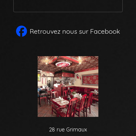
Retrouvez nous sur Facebook
28 rue Grimaux