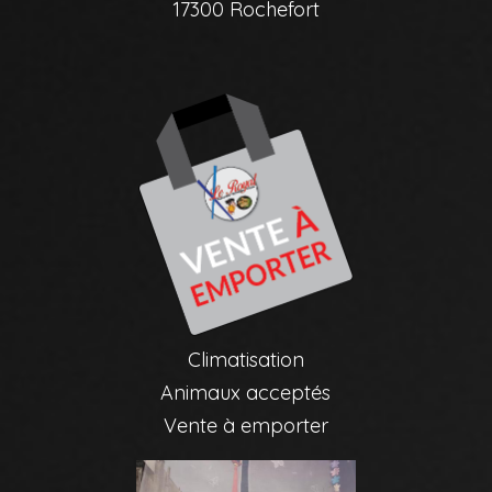
17300 Rochefort
Climatisation
Animaux acceptés
Vente à emporter