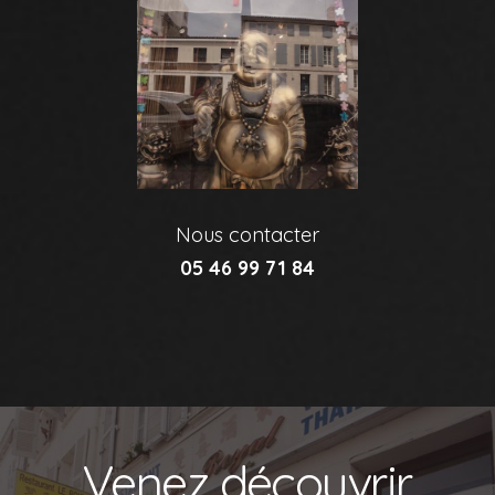
Nous contacter
05 46 99 71 84
Venez découvrir