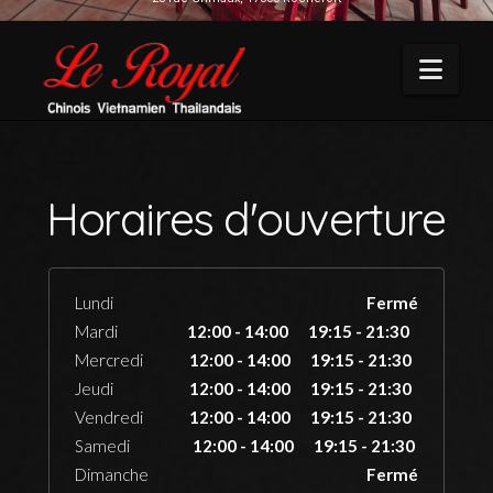
Navi
Horaires d'ouverture
Lundi
Fermé
Mardi
12:00 - 14:00 19:15 - 21:30
Mercredi
12:00 - 14:00 19:15 - 21:30
Jeudi
12:00 - 14:00 19:15 - 21:30
Vendredi
12:00 - 14:00 19:15 - 21:30
Samedi
12:00 - 14:00 19:15 - 21:30
Dimanche
Fermé